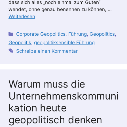
dass sich alles „noch einmal zum Guten“
wendet, ohne genau benennen zu können, …
Weiterlesen
Kategorien
Corporate Geopolitics
,
Führung
,
Geopolitics
,
Geopolitik
,
geopolitiksensible Führung
Schreibe einen Kommentar
Warum muss die
Unternehmenskommuni
kation heute
geopolitisch denken