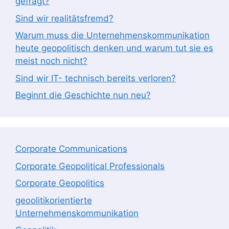
gefragt?
Sind wir realitätsfremd?
Warum muss die Unternehmenskommunikation
heute geopolitisch denken und warum tut sie es
meist noch nicht?
Sind wir IT- technisch bereits verloren?
Beginnt die Geschichte nun neu?
Corporate Communications
Corporate Geopolitical Professionals
Corporate Geopolitics
geoolitikorientierte
Unternehmenskommunikation