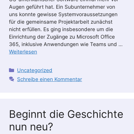
Augen geführt hat. Ein Subunternehmer von
uns konnte gewisse Systemvoraussetzungen
für die gemeinsame Projektarbeit zunächst
nicht erfüllen. Es ging insbesondere um die
Einrichtung der Zugänge zu Microsoft Office
365, inklusive Anwendungen wie Teams und …
Weiterlesen
Kategorien
Uncategorized
Schreibe einen Kommentar
Beginnt die Geschichte
nun neu?