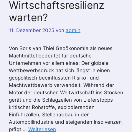
Wirtschaftsresilienz
warten?
11. Dezember 2025
von
admin
Von Boris van Thiel Geoökonomie als neues
Machtmittel bedeutet für deutsche
Unternehmen vor allem eines: Der globale
Wettbewerbsdruck hat sich längst in einen
geopolitisch beeinflussten Risiko- und
Machtwettbewerb verwandelt. Während der
Motor der deutschen Weltwirtschaft ins Stocken
gerät und die Schlagzeilen von Lieferstopps
kritischer Rohstoffe, explodierenden
Einfuhrzöllen, Stellenabbau in der
Automobilindustrie und steigenden Insolvenzen
prägt …
Weiterlesen