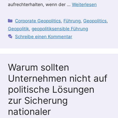
aufrechterhalten, wenn der …
Weiterlesen
Kategorien
Corporate Geopolitics
,
Führung
,
Geopolitics
,
Geopolitik
,
geopolitiksensible Führung
Schreibe einen Kommentar
Warum sollten
Unternehmen nicht auf
politische Lösungen
zur Sicherung
nationaler