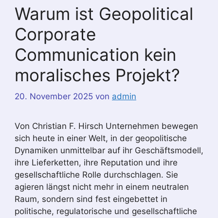
Warum ist Geopolitical
Corporate
Communication kein
moralisches Projekt?
20. November 2025
von
admin
Von Christian F. Hirsch Unternehmen bewegen
sich heute in einer Welt, in der geopolitische
Dynamiken unmittelbar auf ihr Geschäftsmodell,
ihre Lieferketten, ihre Reputation und ihre
gesellschaftliche Rolle durchschlagen. Sie
agieren längst nicht mehr in einem neutralen
Raum, sondern sind fest eingebettet in
politische, regulatorische und gesellschaftliche