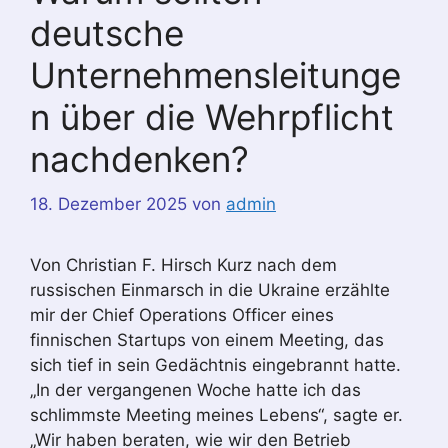
deutsche
Unternehmensleitunge
n über die Wehrpflicht
nachdenken?
18. Dezember 2025
von
admin
Von Christian F. Hirsch Kurz nach dem
russischen Einmarsch in die Ukraine erzählte
mir der Chief Operations Officer eines
finnischen Startups von einem Meeting, das
sich tief in sein Gedächtnis eingebrannt hatte.
„In der vergangenen Woche hatte ich das
schlimmste Meeting meines Lebens“, sagte er.
„Wir haben beraten, wie wir den Betrieb