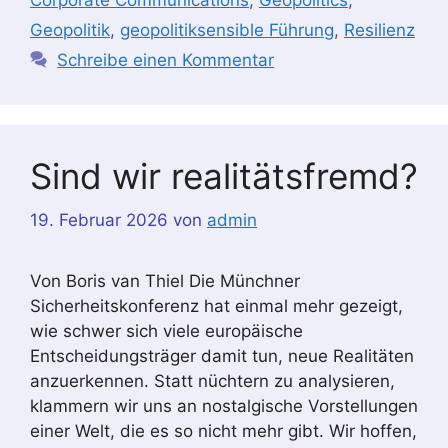
Geopolitik
,
geopolitiksensible Führung
,
Resilienz
Schreibe einen Kommentar
Sind wir realitätsfremd?
19. Februar 2026
von
admin
Von Boris van Thiel Die Münchner
Sicherheitskonferenz hat einmal mehr gezeigt,
wie schwer sich viele europäische
Entscheidungsträger damit tun, neue Realitäten
anzuerkennen. Statt nüchtern zu analysieren,
klammern wir uns an nostalgische Vorstellungen
einer Welt, die es so nicht mehr gibt. Wir hoffen,