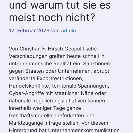
und warum tut sie es
meist noch nicht?
12. Februar 2026
von
admin
Von Christian F. Hirsch Geopolitische
Verschiebungen greifen heute schnell in
unternehmerische Realität ein. Sanktionen
gegen Staaten oder Unternehmen, abrupt
veränderte Exportrestriktionen,
Handelskonflikte, territoriale Spannungen,
Cyber‑Angriffe mit staatlicher Nähe oder
nationale Regulierungsinitiativen können
innerhalb weniger Tage ganze
Geschäftsmodelle, Lieferketten und
Marktzugänge infrage stellen. Vor diesem
Hintergrund hat Unternehmenskommunikation