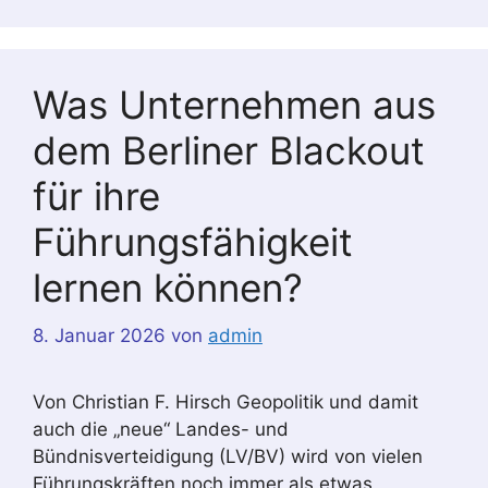
Was Unternehmen aus
dem Berliner Blackout
für ihre
Führungsfähigkeit
lernen können?
8. Januar 2026
von
admin
Von Christian F. Hirsch Geopolitik und damit
auch die „neue“ Landes- und
Bündnisverteidigung (LV/BV) wird von vielen
Führungskräften noch immer als etwas