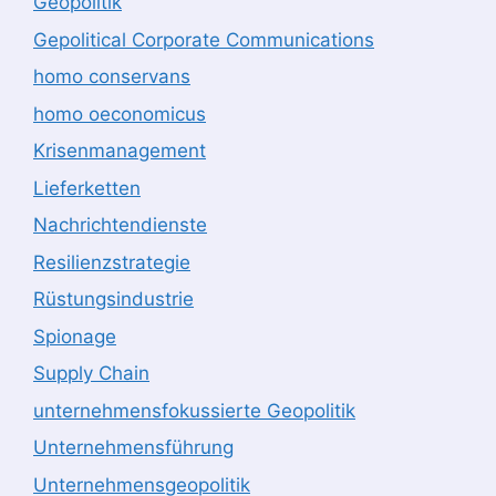
Geopolitik
Gepolitical Corporate Communications
homo conservans
homo oeconomicus
Krisenmanagement
Lieferketten
Nachrichtendienste
Resilienzstrategie
Rüstungsindustrie
Spionage
Supply Chain
unternehmensfokussierte Geopolitik
Unternehmensführung
Unternehmensgeopolitik